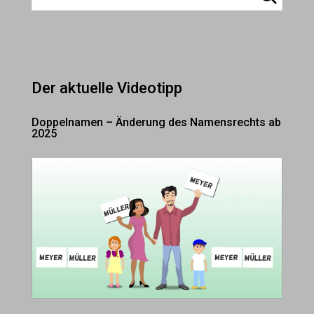
Der aktuelle Videotipp
Doppelnamen – Änderung des Namensrechts ab
2025