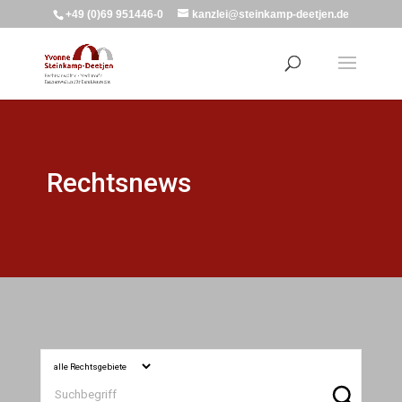
+49 (0)69 951446-0
kanzlei@steinkamp-deetjen.de
Rechtsnews