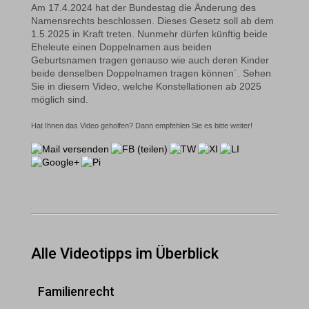
Am 17.4.2024 hat der Bundestag die Änderung des
Namensrechts beschlossen. Dieses Gesetz soll ab dem
1.5.2025 in Kraft treten. Nunmehr dürfen künftig beide
Eheleute einen Doppelnamen aus beiden
Geburtsnamen tragen genauso wie auch deren Kinder
beide denselben Doppelnamen tragen können´. Sehen
Sie in diesem Video, welche Konstellationen ab 2025
möglich sind.
Hat Ihnen das Video geholfen? Dann empfehlen Sie es bitte weiter!
Alle Videotipps im Überblick
Familienrecht