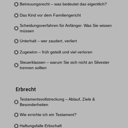
Betreuungsrecht – was bedeutet das eigentlich?
Das Kind vor dem Familiengericht
Scheidungsverfahren für Anfänger. Was Sie wissen
müssen
Unterhalt – wer zaudert, verliert
Zugewinn – früh geteilt und viel verloren
Steuerklassen – warum Sie sich nicht an Silvester
trennen sollten
Erbrecht
Testamentsvollstreckung – Ablauf, Ziele &
Besonderheiten
Wie errichte ich ein Testament?
Haftungsfalle Erbschaft