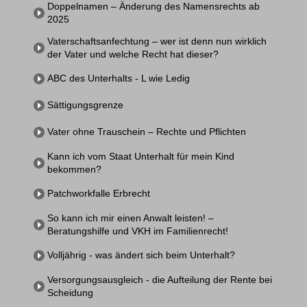
Doppelnamen – Änderung des Namensrechts ab
2025
Vaterschaftsanfechtung – wer ist denn nun wirklich
der Vater und welche Recht hat dieser?
ABC des Unterhalts - L wie Ledig
Sättigungsgrenze
Vater ohne Trauschein – Rechte und Pflichten
Kann ich vom Staat Unterhalt für mein Kind
bekommen?
Patchworkfalle Erbrecht
So kann ich mir einen Anwalt leisten! –
Beratungshilfe und VKH im Familienrecht!
Volljährig - was ändert sich beim Unterhalt?
Versorgungsausgleich - die Aufteilung der Rente bei
Scheidung