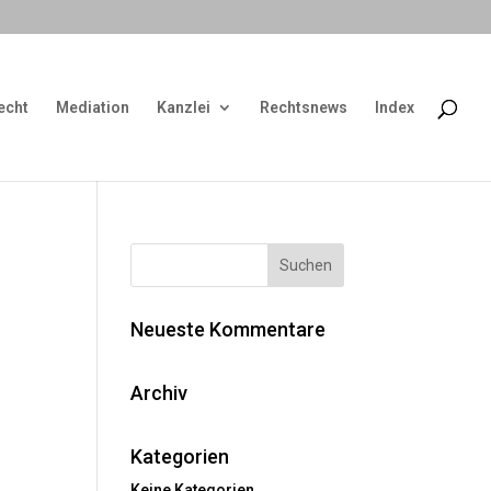
echt
Mediation
Kanzlei
Rechtsnews
Index
Neueste Kommentare
Archiv
Kategorien
Keine Kategorien