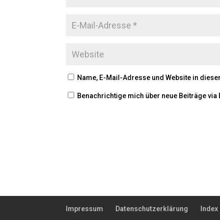
Name, E-Mail-Adresse und Website in dies
Benachrichtige mich über neue Beiträge via 
Impressum
Datenschutzerklärung
Index