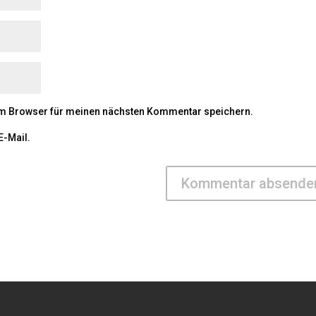
em Browser für meinen nächsten Kommentar speichern.
E-Mail.