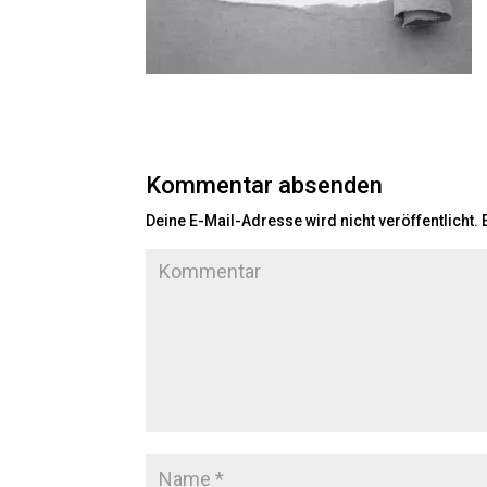
Kommentar absenden
Deine E-Mail-Adresse wird nicht veröffentlicht.
E