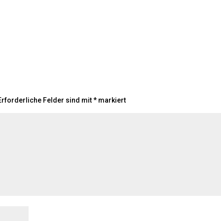
rforderliche Felder sind mit
*
markiert