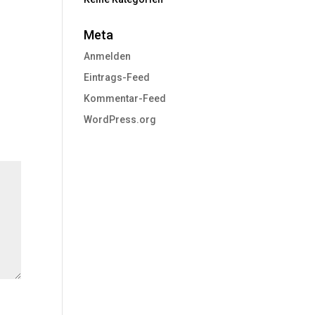
Meta
Anmelden
Eintrags-Feed
Kommentar-Feed
WordPress.org