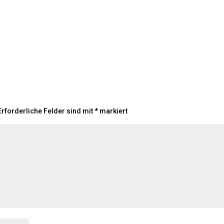
rforderliche Felder sind mit
*
markiert