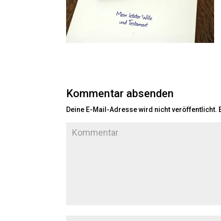
Kommentar absenden
Deine E-Mail-Adresse wird nicht veröffentlicht.
E