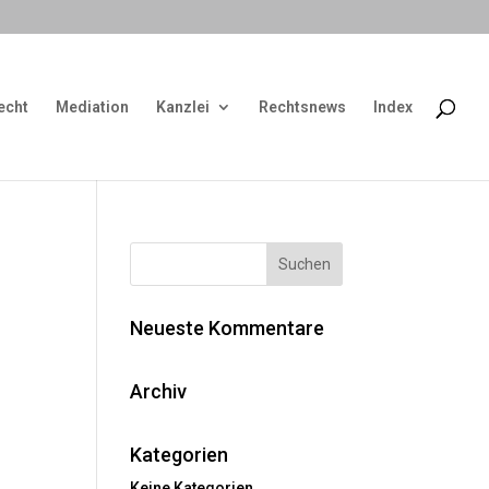
echt
Mediation
Kanzlei
Rechtsnews
Index
Neueste Kommentare
Archiv
Kategorien
Keine Kategorien