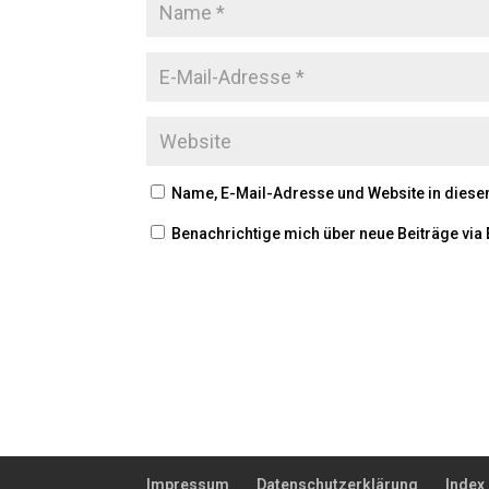
Name, E-Mail-Adresse und Website in dies
Benachrichtige mich über neue Beiträge via 
Impressum
Datenschutzerklärung
Index