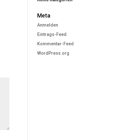
Meta
Anmelden
Eintrags-Feed
Kommentar-Feed
WordPress.org