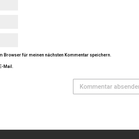
em Browser für meinen nächsten Kommentar speichern.
E-Mail.